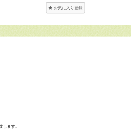
お気に入り登録
致します。