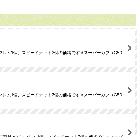
レム1個、スピードナット2個の価格です ※スーパーカブ（C50
レム1個、スピードナット2個の価格です ※スーパーカブ（C50
部品 ※エンブレム1個、スピードナット2個の価格です ※スーパ