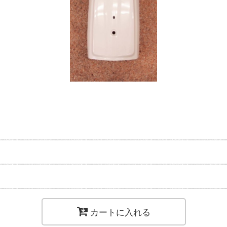
カートに入れる