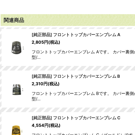
関連商品
[純正部品] フロントトップカバーエンブレム A
2,805
円
(税込)
フロントトップカバーエンブレム Aです。 カバー裏側
型/…
[純正部品] フロントトップカバーエンブレム B
2,310
円
(税込)
フロントトップカバーエンブレム Bです。 カバー裏側
型/…
[純正部品] フロントトップカバーエンブレム C
4,554
円
(税込)
フロントトップカバーエンブレム C（ゴールド）です。