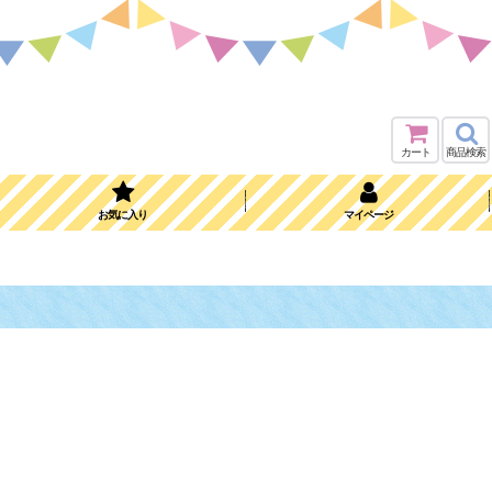
カート
商品検索
お気に入り
マイページ