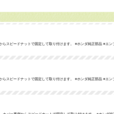
からスピードナットで固定して取り付けます。 ※ホンダ純正部品 ※エンブ
からスピードナットで固定して取り付けます。 ※ホンダ純正部品 ※エンブ
 カバー裏側からスピードナットで固定して取り付けます。 ※ホンダ純正