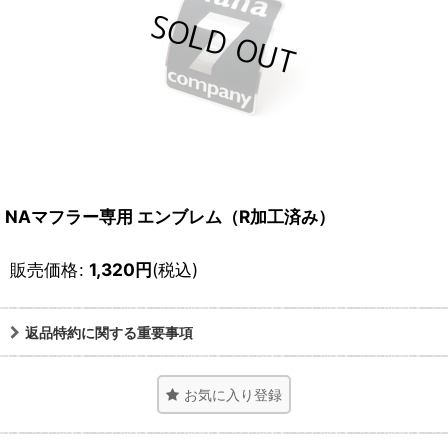
NAマフラー専用 エンブレム（R加工済み）
販売価格
:
1,320
円
(税込)
返品特約に関する重要事項
お気に入り登録