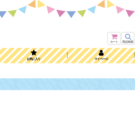
カート
商品検索
お気に入り
マイページ