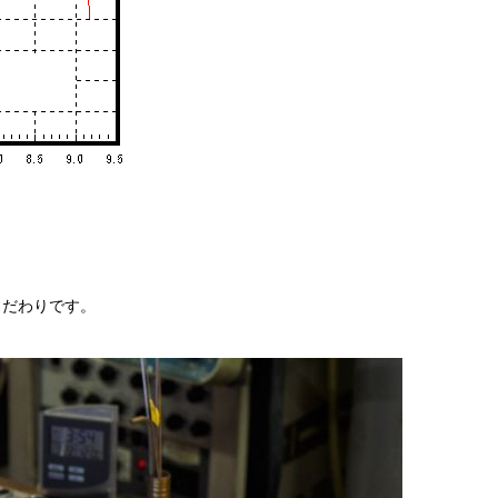
こだわりです。