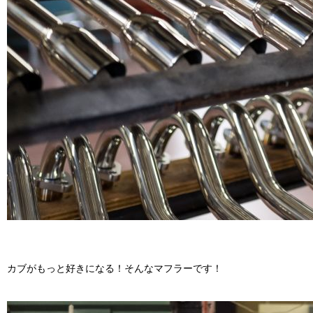
カブがもっと好きになる！そんなマフラーです！