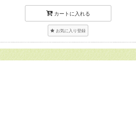
カートに入れる
お気に入り登録