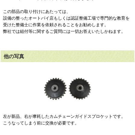
この部品の取り付けにあたっては、
設備の整ったオートバイ店もしくは認証整備工場で専門的な教育を
受けた整備士に作業を依頼されることをお勧めします。
弊社では組付等に関するご質問には一切お答えいたしかねます。
他の写真
左が新品、右が摩耗したカムチェーンガイドスプロケットです。
こうなってしまう前に交換が必要です。