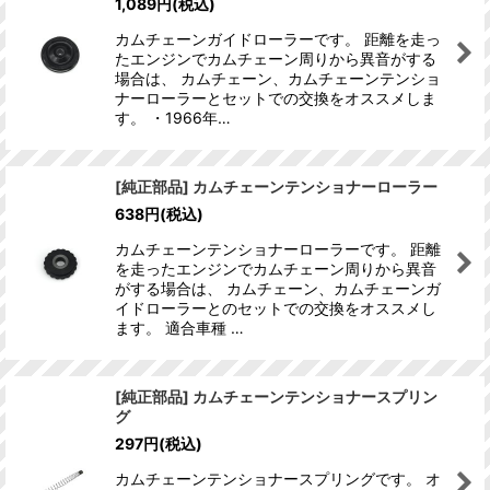
1,089
円
(税込)
カムチェーンガイドローラーです。 距離を走っ
たエンジンでカムチェーン周りから異音がする
場合は、 カムチェーン、カムチェーンテンショ
ナーローラーとセットでの交換をオススメしま
す。 ・1966年…
[純正部品] カムチェーンテンショナーローラー
638
円
(税込)
カムチェーンテンショナーローラーです。 距離
を走ったエンジンでカムチェーン周りから異音
がする場合は、 カムチェーン、カムチェーンガ
イドローラーとのセットでの交換をオススメし
ます。 適合車種 …
[純正部品] カムチェーンテンショナースプリン
グ
297
円
(税込)
カムチェーンテンショナースプリングです。 オ