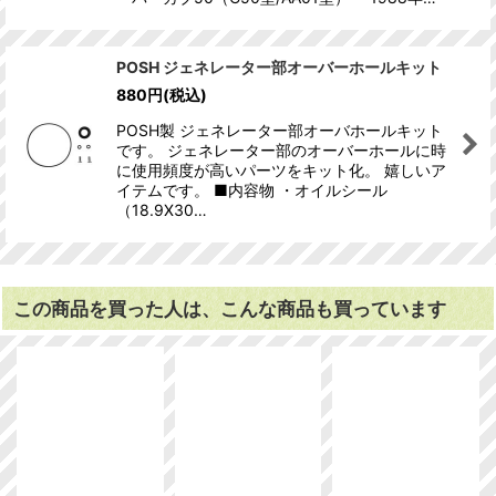
POSH ジェネレーター部オーバーホールキット
880
円
(税込)
POSH製 ジェネレーター部オーバホールキット
です。 ジェネレーター部のオーバーホールに時
に使用頻度が高いパーツをキット化。 嬉しいア
イテムです。 ■内容物 ・オイルシール
（18.9X30…
この商品を買った人は、こんな商品も買っています