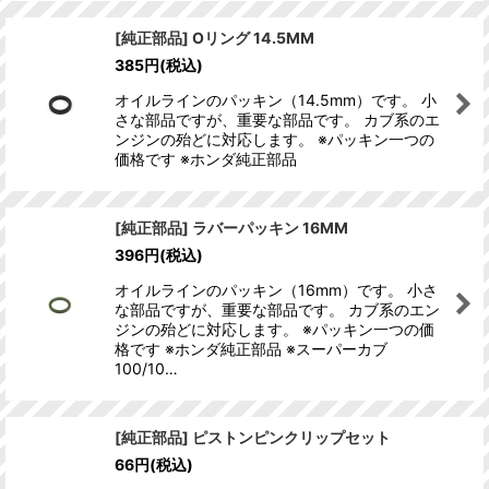
[純正部品] Oリング 14.5MM
385
円
(税込)
オイルラインのパッキン（14.5mm）です。 小
さな部品ですが、重要な部品です。 カブ系のエ
ンジンの殆どに対応します。 ※パッキン一つの
価格です ※ホンダ純正部品
[純正部品] ラバーパッキン 16MM
396
円
(税込)
オイルラインのパッキン（16mm）です。 小さ
な部品ですが、重要な部品です。 カブ系のエン
ジンの殆どに対応します。 ※パッキン一つの価
格です ※ホンダ純正部品 ※スーパーカブ
100/10…
[純正部品] ピストンピンクリップセット
66
円
(税込)