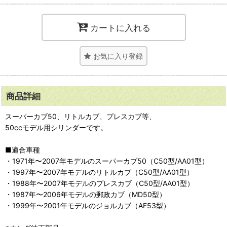
カートに入れる
お気に入り登録
商品詳細
スーパーカブ50、リトルカブ、プレスカブ等、
50ccモデル用シリンダーです。
■適合車種
・1971年〜2007年モデルのスーパーカブ50（C50型/AA01型）
・1997年〜2007年モデルのリトルカブ（C50型/AA01型）
・1988年〜2007年モデルのプレスカブ（C50型/AA01型）
・1987年〜2006年モデルの郵政カブ（MD50型）
・1999年〜2001年モデルのジョルカブ（AF53型）