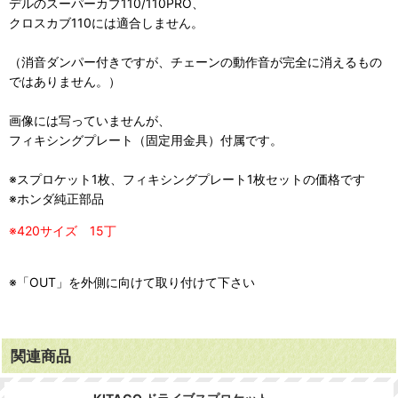
デルのスーパーカブ110/110PRO、
クロスカブ110には適合しません。
（消音ダンパー付きですが、チェーンの動作音が完全に消えるもの
ではありません。）
画像には写っていませんが、
フィキシングプレート（固定用金具）付属です。
※スプロケット1枚、フィキシングプレート1枚セットの価格です
※ホンダ純正部品
※420サイズ 15丁
※「OUT」を外側に向けて取り付けて下さい
関連商品