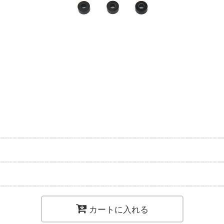
カートに入れる