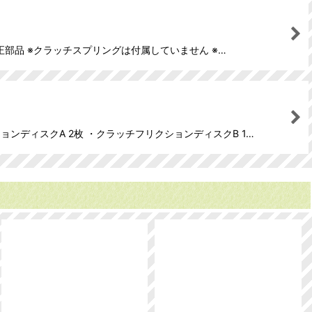
純正部品 ※クラッチスプリングは付属していません ※…
ョンディスクA 2枚 ・クラッチフリクションディスクB 1…