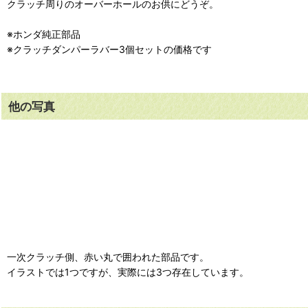
クラッチ周りのオーバーホールのお供にどうぞ。
※ホンダ純正部品
※クラッチダンパーラバー3個セットの価格です
他の写真
一次クラッチ側、赤い丸で囲われた部品です。
イラストでは1つですが、実際には3つ存在しています。