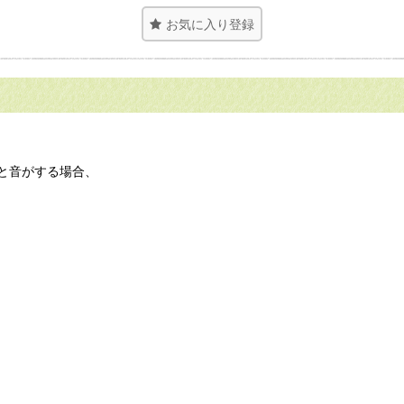
お気に入り登録
と音がする場合、