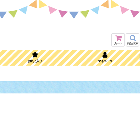
カート
商品検索
お気に入り
マイページ