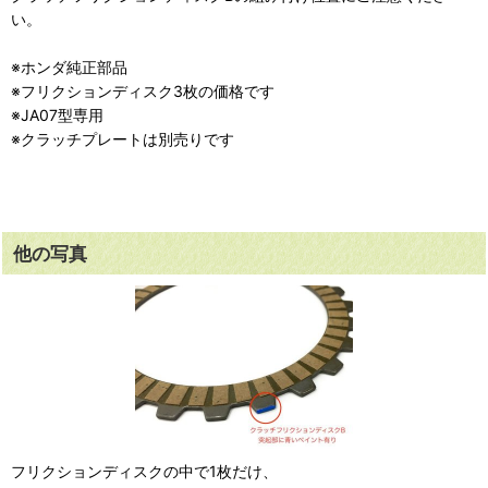
い。
※ホンダ純正部品
※フリクションディスク3枚の価格です
※JA07型専用
※クラッチプレートは別売りです
他の写真
フリクションディスクの中で1枚だけ、