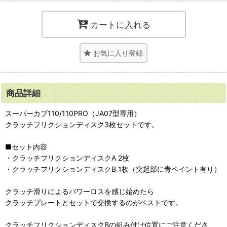
カートに入れる
お気に入り登録
商品詳細
スーパーカブ110/110PRO（JA07型専用）
クラッチフリクションディスク3枚セットです。
■セット内容
・クラッチフリクションディスクA 2枚
・クラッチフリクションディスクB 1枚（突起部に青ペイント有り）
クラッチ滑りによるパワーロスを感じ始めたら
クラッチプレートとセットで交換するのがベストです。
クラッチフリクションディスクBの組み付け位置にご注意くださ