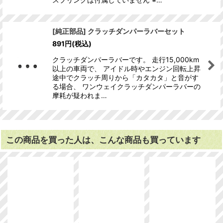
[純正部品] クラッチダンパーラバーセット
891
円
(税込)
クラッチダンパーラバーです。 走行15,000km
以上の車両で、 アイドル時やエンジン回転上昇
途中でクラッチ周りから「カタカタ」と音がす
る場合、 ワンウェイクラッチダンパーラバーの
摩耗が疑われま…
この商品を買った人は、こんな商品も買っています