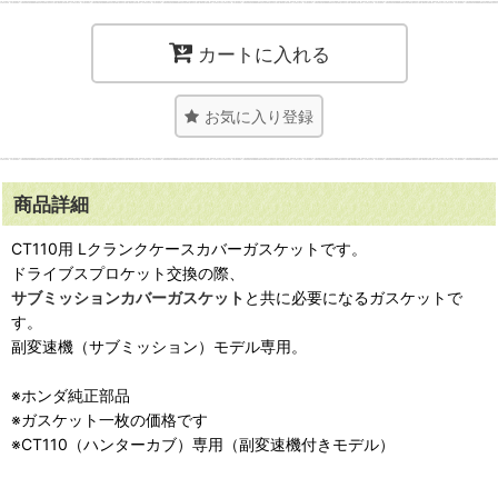
カートに入れる
お気に入り登録
商品詳細
CT110用 Lクランクケースカバーガスケットです。
ドライブスプロケット交換の際、
サブミッションカバーガスケット
と共に必要になるガスケットで
す。
副変速機（サブミッション）モデル専用。
※ホンダ純正部品
※ガスケット一枚の価格です
※CT110（ハンターカブ）専用（副変速機付きモデル）