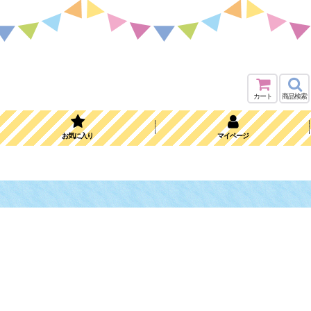
カート
商品検索
お気に入り
マイページ