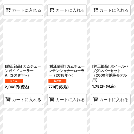
カートに入れる
カートに入れる
カートに入れる
[純正部品] カムチェー
[純正部品] カムチェー
[純正部品] ホイールハ
ンガイドローラー
ンテンショナーローラ
ブダンパーセット
A（2018年〜）
ー（2018年〜）
（2009年以降モデル
用）
1,782
円
(税込)
2,068
円
(税込)
770
円
(税込)
カートに入れる
カートに入れる
カートに入れる