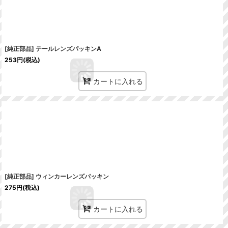
[純正部品] テールレンズパッキンA
253
円
(税込)
カートに入れる
[純正部品] ウィンカーレンズパッキン
275
円
(税込)
カートに入れる