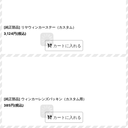
[純正部品] リヤウィンカーステー（カスタム）
3,124
円
(税込)
カートに入れる
[純正部品] ウィンカーレンズパッキン（カスタム用）
385
円
(税込)
カートに入れる