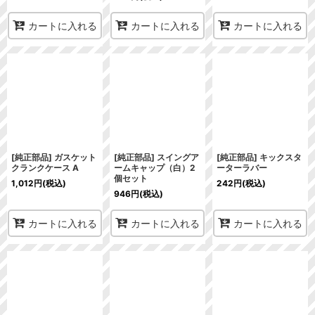
カートに入れる
カートに入れる
カートに入れる
[純正部品] ガスケット
[純正部品] スイングア
[純正部品] キックスタ
クランクケース A
ームキャップ（白）2
ーターラバー
個セット
1,012
円
(税込)
242
円
(税込)
946
円
(税込)
カートに入れる
カートに入れる
カートに入れる