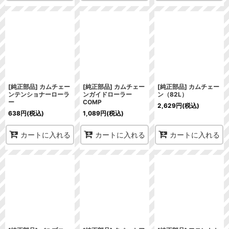
[純正部品] カムチェー
[純正部品] カムチェー
[純正部品] カムチェー
ンテンショナーローラ
ンガイドローラー
ン（82L）
ー
COMP
2,629
円
(税込)
638
円
(税込)
1,089
円
(税込)
カートに入れる
カートに入れる
カートに入れる