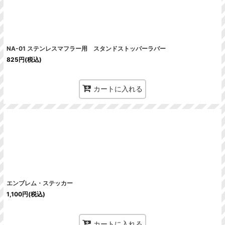
NA-01 ステンレスマフラー用 スタンドストッパーラバー
825
円
(税込)
カートに入れる
エンブレム・ステッカー
1,100
円
(税込)
カートに入れる