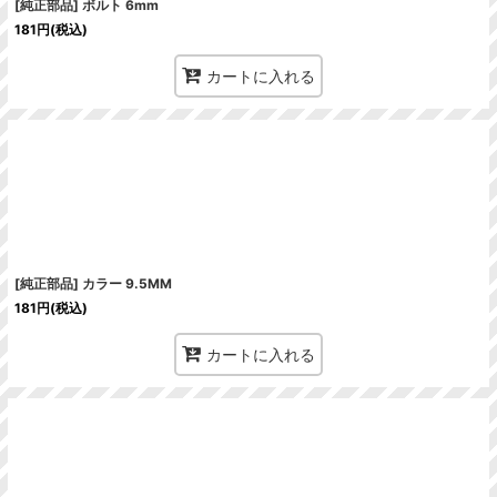
[純正部品] ボルト 6mm
181
円
(税込)
カートに入れる
[純正部品] カラー 9.5MM
181
円
(税込)
カートに入れる