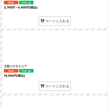
3,740
円
～4,400
円
(税込)
カートに入れる
大型リヤキャリア
19,800
円
(税込)
カートに入れる