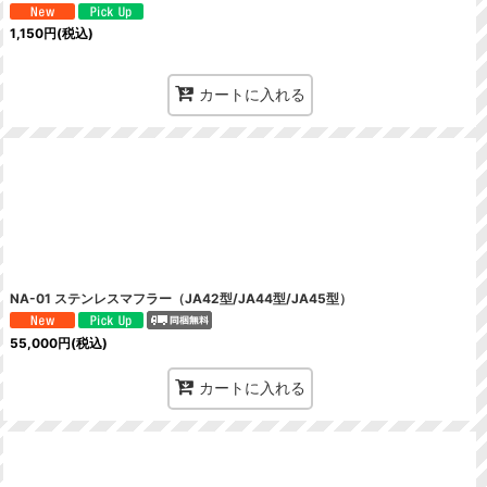
1,150
円
(税込)
カートに入れる
NA-01 ステンレスマフラー（JA42型/JA44型/JA45型）
55,000
円
(税込)
カートに入れる