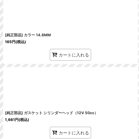
[純正部品] カラー 14.8MM
165
円
(税込)
カートに入れる
[純正部品] ガスケット シリンダーヘッド（12V 50cc）
1,661
円
(税込)
カートに入れる