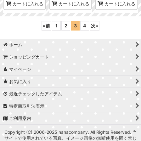
カートに入れる
カートに入れる
カートに入れる
«
前
1
2
3
4
次
»
ホーム
ショッピングカート
マイページ
お気に入り
最近チェックしたアイテム
特定商取引法表示
ご利用案内
Copyright (C) 2006-2025 nanacompany. All Rights Reserved. 当
サイトで使用されている写真、イメージ画像の無断使用を固く禁じ