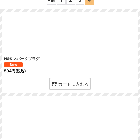
絞り込む
NGK スパークプラグ
594
円
(税込)
カートに入れる