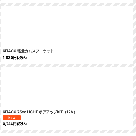
KITACO 軽量カムスプロケット
1,830
円
(税込)
KITACO 75cc LIGHT ボアアップKIT（12V）
9,746
円
(税込)