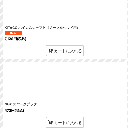
KITACO ハイカムシャフト（ノーマルヘッド用）
7,128
円
(税込)
カートに入れる
NGK スパークプラグ
472
円
(税込)
カートに入れる