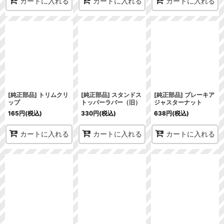
カートに入れる
カートに入れる
カートに入れる
[純正部品] トリムクリ
[純正部品] スタンドス
[純正部品] ブレーキア
ップ
トッパーラバー（旧）
ジャスターナット
165
円
(税込)
330
円
(税込)
638
円
(税込)
カートに入れる
カートに入れる
カートに入れる